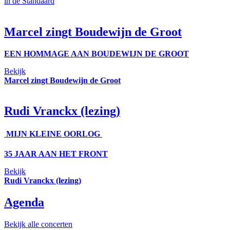
in de Standaard
Marcel zingt Boudewijn de Groot
EEN HOMMAGE AAN BOUDEWIJN DE GROOT
Bekijk
Marcel zingt Boudewijn de Groot
Rudi Vranckx (lezing)
MIJN KLEINE OORLOG
35 JAAR AAN HET FRONT
Bekijk
Rudi Vranckx (lezing)
Agenda
Bekijk alle concerten