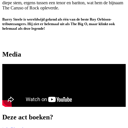
diepe stem, ergens tussen een tenor en bariton, wat hem de bijnaam
The Caruso of Rock opleverde.
Barry Steele is wereldwijd gekend als één van de beste Roy Orbison-
tributezangers. Hij ziet er helemaal uit als The Big O, maar klinkt ook
helemaal als deze legende!
Media
Deze act boeken?