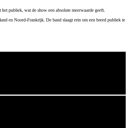
 het publiek, wat de show een absolute meerwaarde geeft.
rland en Noord-Frankrijk. De band slaagt erin om een breed publiek te