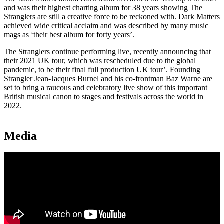
and was their highest charting album for 38 years showing The
Stranglers are still a creative force to be reckoned with. Dark Matters
achieved wide critical acclaim and was described by many music
mags as ‘their best album for forty years’.
The Stranglers continue performing live, recently announcing that
their 2021 UK tour, which was rescheduled due to the global
pandemic, to be their final full production UK tour’. Founding
Strangler Jean-Jacques Burnel and his co-frontman Baz Warne are
set to bring a raucous and celebratory live show of this important
British musical canon to stages and festivals across the world in
2022.
Media