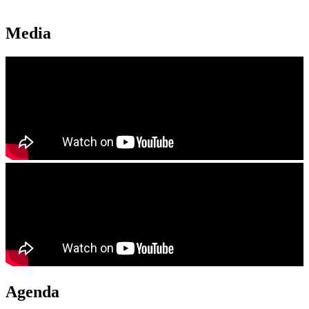
Media
Agenda